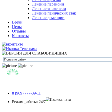
Лечение паранойи
Лечение эпилепсии
Лечение панических атак
Лечение деменции
Врачи
Цены
Отзывы
Контакты
8 (969) 777-39-11
Режим работы: 24/7