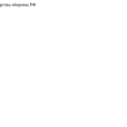
рства обороны РФ