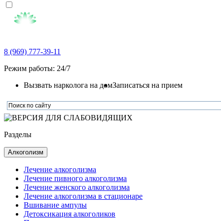
8 (969) 777-39-11
Режим работы: 24/7
Вызвать нарколога на дом
Записаться на прием
Разделы
Алкоголизм
Лечение алкоголизма
Лечение пивного алкоголизма
Лечение женского алкоголизма
Лечение алкоголизма в стационаре
Вшивание ампулы
Детоксикация алкоголиков