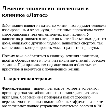
Лечение эпилепсии эпилепсии в
клинике «Лотос»
Заболевание влияет на качество жизни, часто делает человека
изолированным от социума, а внезапные пароксизмы могут
спровоцировать травмы, например, при падении. У
пациентов развивается невроз: он может бояться выходить из
дома, общаться с другими людьми, заниматься спортом, так
как не может контролировать момент развития приступа.
Потому важно обратиться в клинику лечения эпилепсии,
пройти обследование и получить индивидуальный протокол
терапии. При правильном подходе можно избавиться от
приступов и вернуться к полноценной жизни.
Лекарственная терапия
Фармакотерапия – прием препаратов, которые устраняют
причину развития заболевания и снижают риск развития
припадка. Современные препараты имеют хорошую
переносимость и не вызывают побочных эффектов, а также
обеспечивают полное устранение симптомов болезни в 70%