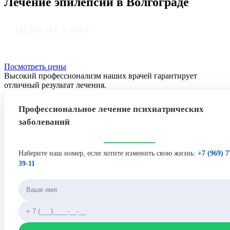
Лечение эпилепсии в Волгограде
ЦЕНА ОТ 3 500 ₽
Посмотреть цены
Высокий профессионализм наших врачей гарантирует
отличный результат лечения.
Профессиональное лечение психиатрических
заболеваний
Наберите наш номер, если хотите изменить свою жизнь:
+7 (969) 7
39-11