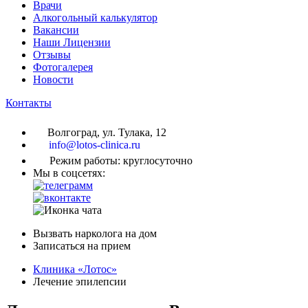
Врачи
Алкогольный калькулятор
Вакансии
Наши Лицензии
Отзывы
Фотогалерея
Новости
Контакты
Волгоград, ул. Тулака, 12
info@lotos-clinica.ru
Режим работы: круглосуточно
Мы в соцсетях:
Вызвать нарколога на дом
Записаться на прием
Клиника «Лотос»
Лечение эпилепсии