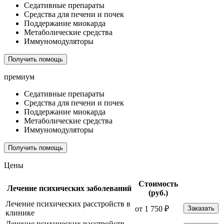
Седативные препараты
Средства для печени и почек
Поддержание миокарда
Метаболические средства
Иммуномодуляторы
Получить помощь
премиум
Седативные препараты
Средства для печени и почек
Поддержание миокарда
Метаболические средства
Иммуномодуляторы
Получить помощь
Цены
Стоимость
Лечение психических заболеваний
(руб.)
Лечение психических расстройств в
от 1 750 ₽
Заказать
клинике
Лечение психических расстройств