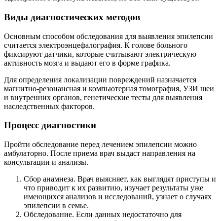
Виды диагностических методов
Основным способом обследования для выявления эпилепсии
считается электроэнцефалография. К голове больного
фиксируют датчики, которые считывают электрическую
активность мозга и выдают его в форме графика.
Для определения локализации повреждений назначается
магнитно-резонансная и компьютерная томография, УЗИ шеи
и внутренних органов, генетические тесты для выявления
наследственных факторов.
Процесс диагностики
Пройти обследование перед лечением эпилепсии можно
амбулаторно. После приема врач выдаст направления на
консультации и анализы.
Сбор анамнеза. Врач выясняет, как выглядят приступы и
что приводит к их развитию, изучает результаты уже
имеющихся анализов и исследований, узнает о случаях
эпилепсии в семье.
Обследование. Если данных недостаточно для