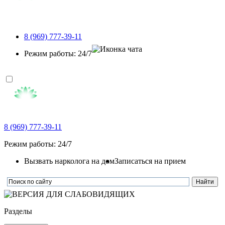
8 (969) 777-39-11
Режим работы: 24/7
8 (969) 777-39-11
Режим работы: 24/7
Вызвать нарколога на дом
Записаться на прием
Разделы