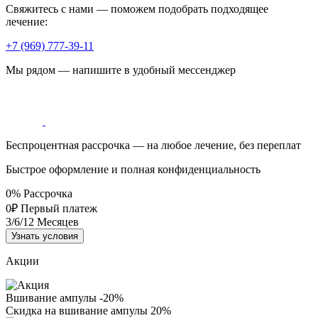
Свяжитесь с нами — поможем подобрать подходящее
лечение:
+7 (969) 777-39-11
Мы рядом — напишите в удобный мессенджер
Беспроцентная рассрочка — на любое лечение, без переплат
Быстрое оформление и полная конфиденциальность
0%
Рассрочка
0₽
Первый платеж
3/6/12
Месяцев
Узнать условия
Акции
Вшивание ампулы -20%
Скидка на вшивание ампулы 20%