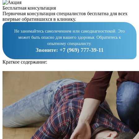
Бесплатная консультация
Первичная консультация специалистов бесплатна для всех
впервые обратившихся в клинику.
Не занимайтесь самолечением или самодиагностикой. Это
может быть опасно для вашего здоровья. Обратитесь к
опытному специалисту.
Звоните:
+7 (969) 777-39-11
Краткое содержание: