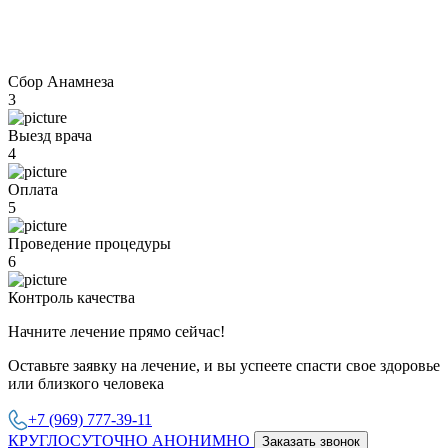
Сбор Анамнеза
3
Выезд врача
4
Оплата
5
Проведение процедуры
6
Контроль качества
Начните лечение прямо сейчас!
Оставьте заявку на лечение, и вы успеете спасти свое здоровье
или близкого человека
+7 (969) 777-39-11
КРУГЛОСУТОЧНО АНОНИМНО
Заказать звонок